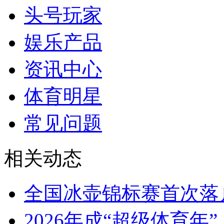
头号玩家
娱乐产品
资讯中心
体育明星
常见问题
相关动态
全国冰壶锦标赛首次落
2026年成“超级体育年