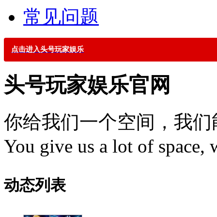
常见问题
点击进入头号玩家娱乐
头号玩家娱乐官网
你给我们一个空间，我们
You give us a lot of space, 
动态列表