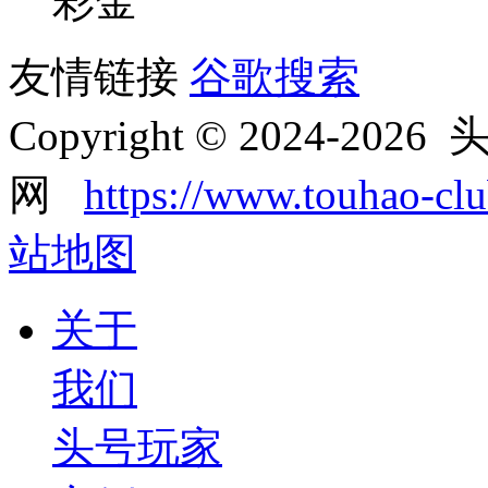
友情链接
谷歌搜索
Copyright © 2024-2
网
https://www.touhao-cl
站地图
关于
我们
头号玩家