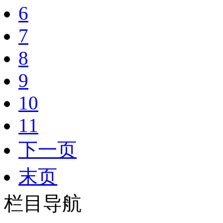
6
7
8
9
10
11
下一页
末页
栏目导航