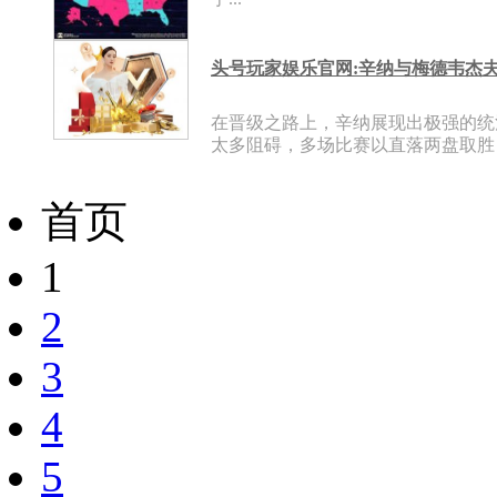
头号玩家娱乐官网:辛纳与梅德韦杰
在晋级之路上，辛纳展现出极强的统
太多阻碍，多场比赛以直落两盘取胜，
首页
1
2
3
4
5