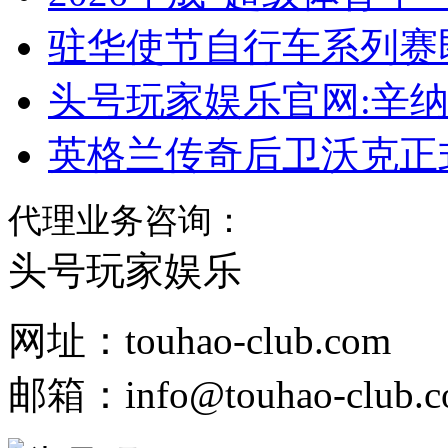
驻华使节自行车系列赛
头号玩家娱乐官网:辛
英格兰传奇后卫沃克正
代理业务咨询：
头号玩家娱乐
网址：touhao-club.com
邮箱：info@touhao-club.