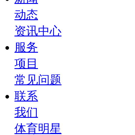
动态
资讯中心
服务
项目
常见问题
联系
我们
体育明星