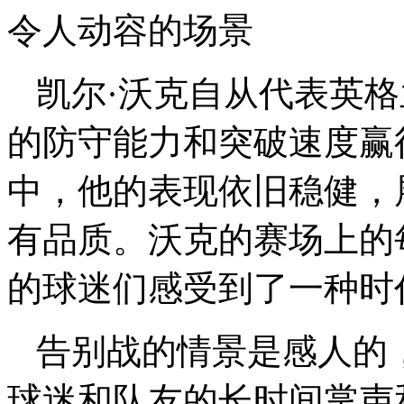
令人动容的场景
凯尔·沃克自从代表英
的防守能力和突破速度赢
中，他的表现依旧稳健，
有品质。沃克的赛场上的
的球迷们感受到了一种时
告别战的情景是感人的
球迷和队友的长时间掌声