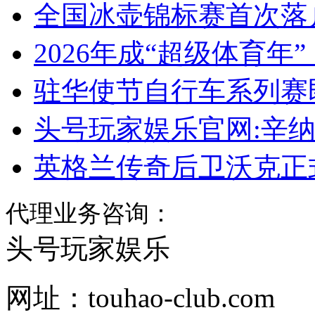
全国冰壶锦标赛首次落
2026年成“超级体育年
驻华使节自行车系列赛
头号玩家娱乐官网:辛
英格兰传奇后卫沃克正
代理业务咨询：
头号玩家娱乐
网址：touhao-club.com