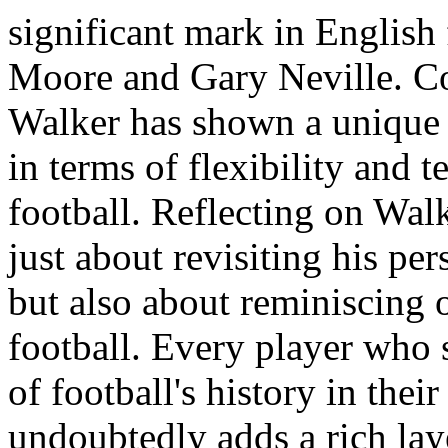
significant mark in English
Moore and Gary Neville. Co
Walker has shown a unique s
in terms of flexibility and 
football. Reflecting on Walk
just about revisiting his pe
but also about reminiscing 
football. Every player who s
of football's history in the
undoubtedly adds a rich laye