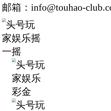
邮箱：info@touhao-club.