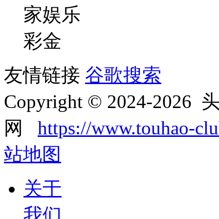
友情链接
谷歌搜索
Copyright © 2024-2
网
https://www.touhao-cl
站地图
关于
我们