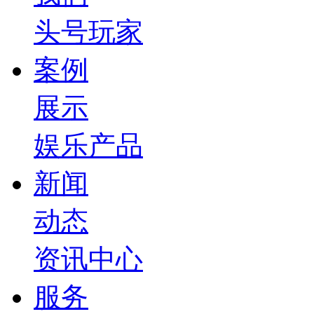
头号玩家
案例
展示
娱乐产品
新闻
动态
资讯中心
服务