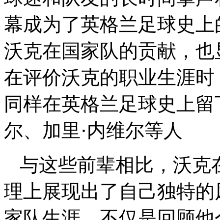
幕成为了英格兰足球史上
沃克在国家队的贡献，也
在评价沃克的职业生涯时
同样在英格兰足球史上留
尔、加里·内维尔等人
与这些前辈相比，沃克
理上展现出了自己独特的
家队生涯，不仅是回顾他