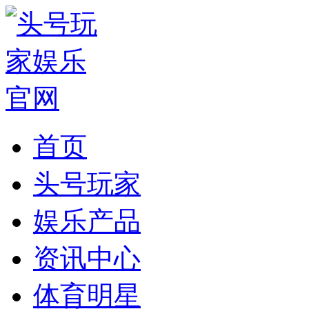
首页
头号玩家
娱乐产品
资讯中心
体育明星