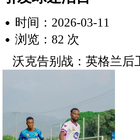
时间：
2026-03-11
浏览：
82 次
沃克告别战：英格兰后