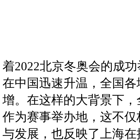
着2022北京冬奥会的成功
在中国迅速升温，全国各
增。在这样的大背景下，
作为赛事举办地，这不仅
与发展，也反映了上海在