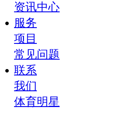
资讯中心
服务
项目
常见问题
联系
我们
体育明星