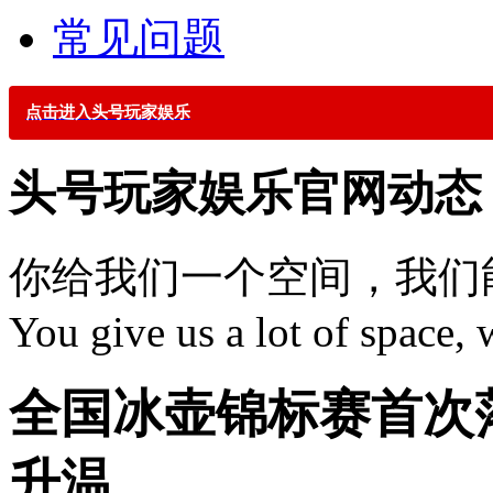
常见问题
点击进入头号玩家娱乐
头号玩家娱乐官网
动态
你给我们一个空间，我们
You give us a lot of space,
全国冰壶锦标赛首次
升温