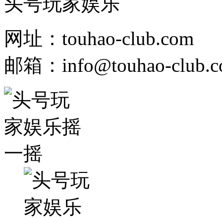
头号玩家娱乐
网址：touhao-club.com
邮箱：info@touhao-club.