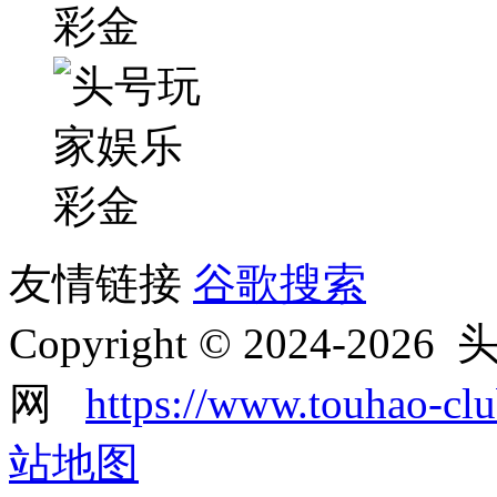
友情链接
谷歌搜索
Copyright © 2024-2
网
https://www.touhao-cl
站地图