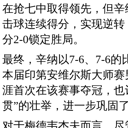
在抢七中取得领先，但辛
击球连续得分，实现逆转
分2-0锁定胜局。
最终，辛纳以7-6、7-
本届印第安维尔斯大师赛
涯首次在该赛事夺冠，也
贯”的壮举，进一步巩固
对于梅德韦杰夫而言，尽