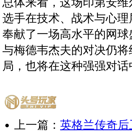
总体来看，这场印第安维
选手在技术、战术与心理
奉献了一场高水平的网球
与梅德韦杰夫的对决仍将
局，也将在这种强强对话
上一篇：
英格兰传奇后