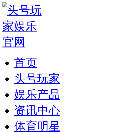
首页
头号玩家
娱乐产品
资讯中心
体育明星