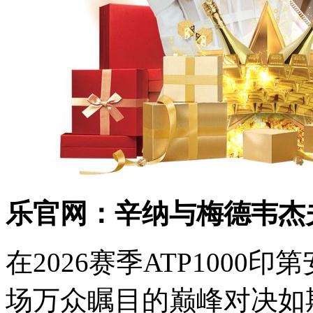
乐官网：辛纳与梅德韦杰
在2026赛季ATP100
场万众瞩目的巅峰对决如