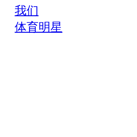
我们
体育明星