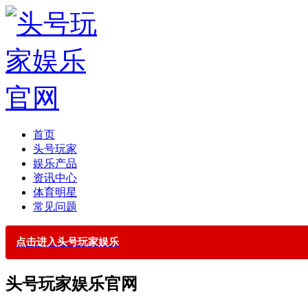
首页
头号玩家
娱乐产品
资讯中心
体育明星
常见问题
点击进入头号玩家娱乐
头号玩家娱乐官网