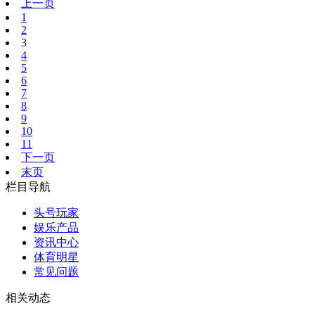
上一页
1
2
3
4
5
6
7
8
9
10
11
下一页
末页
栏目导航
头号玩家
娱乐产品
资讯中心
体育明星
常见问题
相关动态