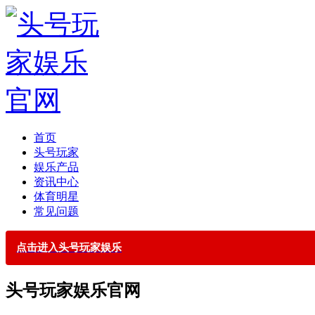
首页
头号玩家
娱乐产品
资讯中心
体育明星
常见问题
点击进入头号玩家娱乐
头号玩家娱乐官网