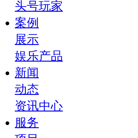
头号玩家
案例
展示
娱乐产品
新闻
动态
资讯中心
服务