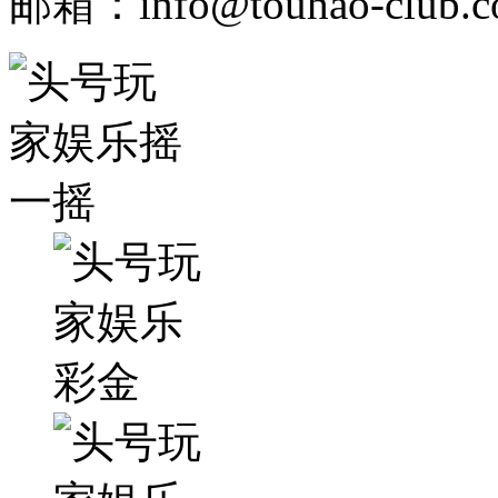
邮箱：info@touhao-club.