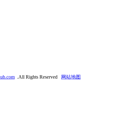
lub.com
.All Rights Reserved
网站地图