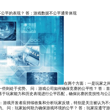
不公平的表现？ 答：游戏数据不公平通常体现
在两个方面：一是玩家之
些则处于劣势。 问：游戏公司如何确保竞赛的公平性？ 答：
基于玩家能力和历史表现进行公平匹配，确保比赛的竞技性与公
答：游戏开发者应持续收集和分析玩家反馈，特别是关注被认为不
。 问：玩家如何助力确保游戏环境的公平？ 答：玩家应遵守