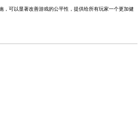
施，可以显著改善游戏的公平性，提供给所有玩家一个更加健