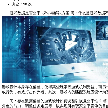
浏览：
98 次
游戏数据是否公平: 探讨与解决方案 问：什么是游戏数据
游戏设计本身存在偏差，使得某些玩家因游戏机制受益，而另一
或行为，有效打击作弊者。其次，游戏内的匹配系统应设计为
问：存在数据偏差的游戏设计如何调整以恢复公平性？ 
角色的能力、调整任务难度等，以实现所有玩家公平竞争的目的