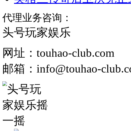
代理业务咨询：
头号玩家娱乐
网址：touhao-club.com
邮箱：info@touhao-club.