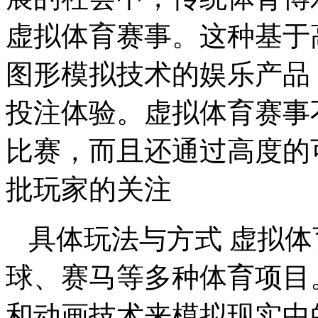
虚拟体育赛事。这种基于
图形模拟技术的娱乐产品
投注体验。虚拟体育赛事
比赛，而且还通过高度的
批玩家的关注
具体玩法与方式 虚拟
球、赛马等多种体育项目
和动画技术来模拟现实中