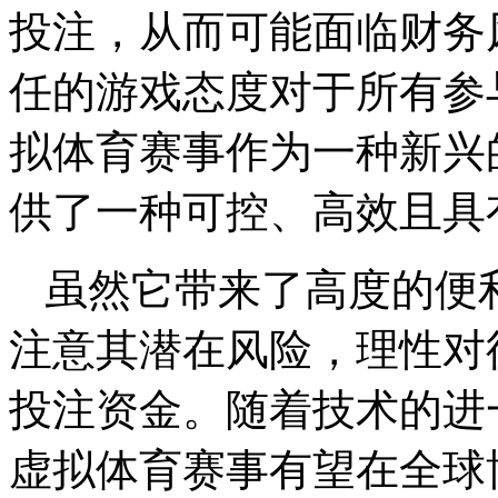
投注，从而可能面临财务
任的游戏态度对于所有参
拟体育赛事作为一种新兴
供了一种可控、高效且具
虽然它带来了高度的便
注意其潜在风险，理性对
投注资金。随着技术的进
虚拟体育赛事有望在全球