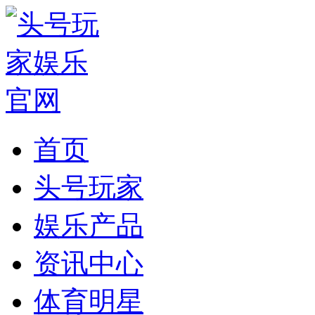
首页
头号玩家
娱乐产品
资讯中心
体育明星