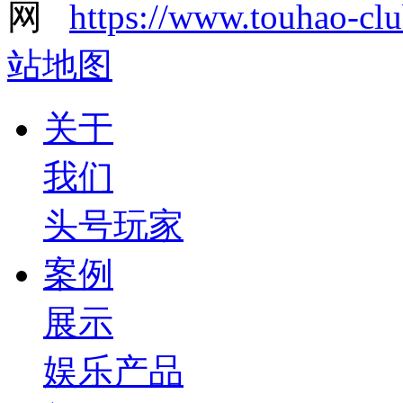
网
https://www.touhao-cl
站地图
关于
我们
头号玩家
案例
展示
娱乐产品