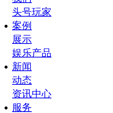
头号玩家
案例
展示
娱乐产品
新闻
动态
资讯中心
服务