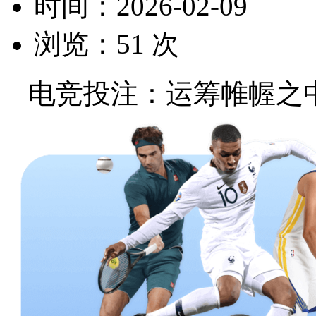
时间：
2026-02-09
浏览：
51 次
电竞投注：运筹帷幄之