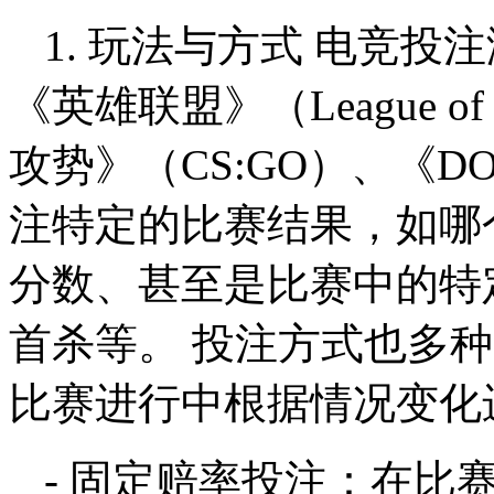
1. 玩法与方式 电竞
《英雄联盟》（League o
攻势》（CS:GO）、《D
注特定的比赛结果，如哪
分数、甚至是比赛中的特
首杀等。 投注方式也多种
比赛进行中根据情况变化
- 固定赔率投注：在比