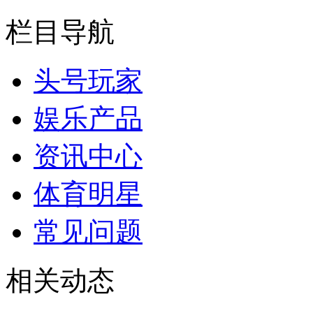
栏目导航
头号玩家
娱乐产品
资讯中心
体育明星
常见问题
相关动态