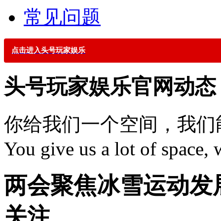
常见问题
点击进入头号玩家娱乐
头号玩家娱乐官网
动态
你给我们一个空间，我们
You give us a lot of space,
两会聚焦冰雪运动发
关注