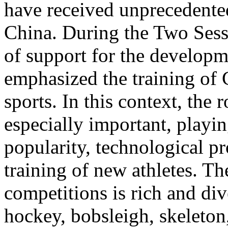
have received unprecedente
China. During the Two Sessi
of support for the developme
emphasized the training of 
sports. In this context, the
especially important, playin
popularity, technological p
training of new athletes. Th
competitions is rich and div
hockey, bobsleigh, skeleton,