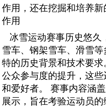
作用，还在挖掘和培养新
作用
冰雪运动赛事历史悠久
雪车、钢架雪车、滑雪等
特的历史背景和技术要求
公众参与度的提升，这些
和爱好者。 赛事内容涵
展示，旨在考验运动员的