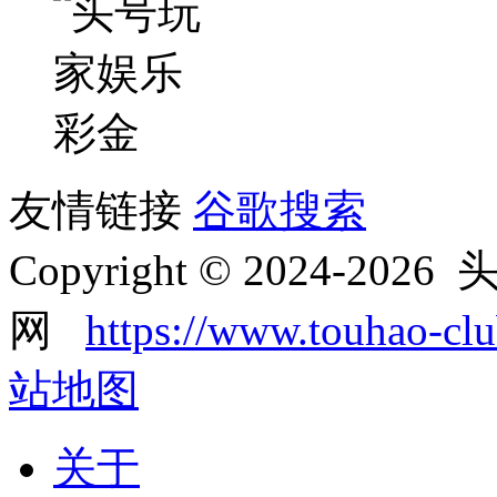
友情链接
谷歌搜索
Copyright © 2024-2
网
https://www.touhao-cl
站地图
关于