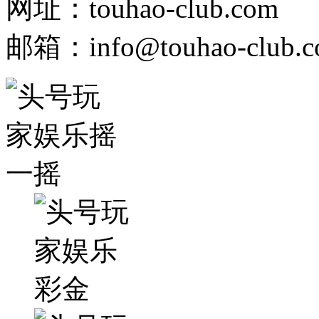
网址：touhao-club.com
邮箱：info@touhao-club.